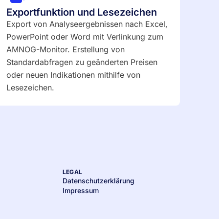
Exportfunktion und Lesezeichen
Export von Analyseergebnissen nach Excel,
PowerPoint oder Word mit Verlinkung zum
AMNOG-Monitor. Erstellung von
Standardabfragen zu geänderten Preisen
oder neuen Indikationen mithilfe von
Lesezeichen.
LEGAL
Datenschutzerklärung
Impressum