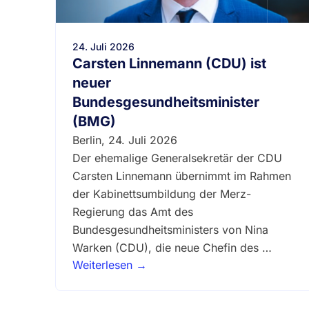
24. Juli 2026
Carsten Linnemann (CDU) ist
neuer
Bundesgesundheitsminister
(BMG)
Berlin, 24. Juli 2026
Der ehemalige Generalsekretär der CDU
Carsten Linnemann übernimmt im Rahmen
der Kabinettsumbildung der Merz-
Regierung das Amt des
Bundesgesundheitsministers von Nina
Warken (CDU), die neue Chefin des …
Weiterlesen →