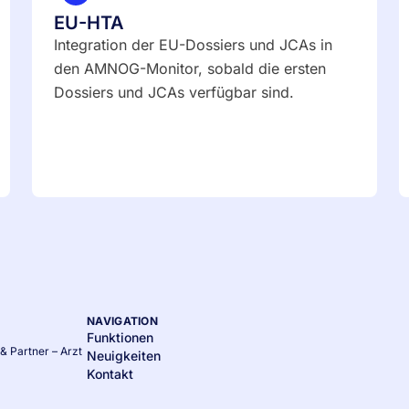
EU-HTA
Integration der EU-Dossiers und JCAs in
den AMNOG-Monitor, sobald die ersten
Dossiers und JCAs verfügbar sind.
NAVIGATION
Funktionen
& Partner – Arzt
Neuigkeiten
Kontakt