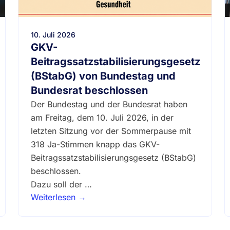
10. Juli 2026
GKV-
Beitragssatzstabilisierungsgesetz
(BStabG) von Bundestag und
Bundesrat beschlossen
Der Bundestag und der Bundesrat haben
am Freitag, dem 10. Juli 2026, in der
letzten Sitzung vor der Sommerpause mit
318 Ja-Stimmen knapp das GKV-
Beitragssatzstabilisierungsgesetz (BStabG)
beschlossen.
Dazu soll der …
Weiterlesen →