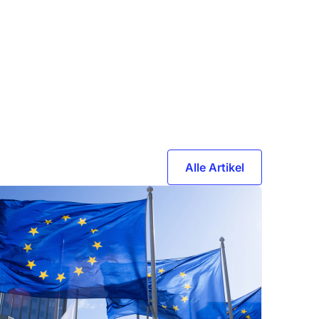
Alle Artikel