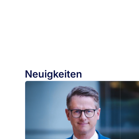
Neuigkeiten