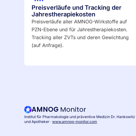
Preisverläufe und Tracking der
Jahrestherapiekosten
Preisverläufe aller AMNOG-Wirkstoffe auf
PZN-Ebene und für Jahrestherapiekosten.
Tracking aller ZVTs und deren Gewichtung
(auf Anfrage).
AMNOG
Monitor
Institut für Pharmakologie und präventive Medizin Dr. Hankowitz 
und Apotheker ·
www.amnog-monitor.com