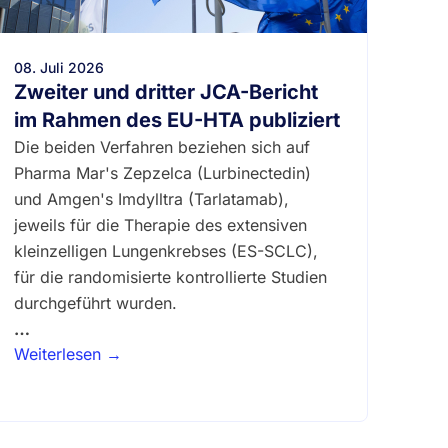
08. Juli 2026
Zweiter und dritter JCA-Bericht
im Rahmen des EU-HTA publiziert
Die beiden Verfahren beziehen sich auf
Pharma Mar's Zepzelca (Lurbinectedin)
und Amgen's Imdylltra (Tarlatamab),
jeweils für die Therapie des extensiven
kleinzelligen Lungenkrebses (ES-SCLC),
für die randomisierte kontrollierte Studien
durchgeführt wurden.
…
Weiterlesen →