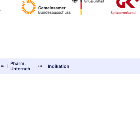
Pharm.
Indikation
Unternehmer