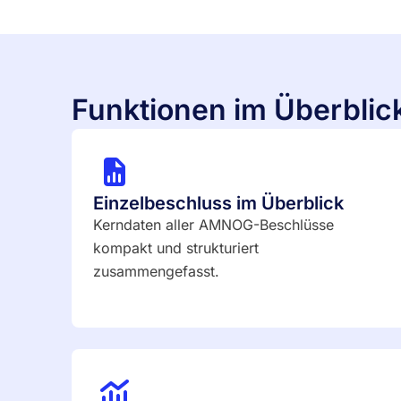
Funktionen im Überblic
Einzelbeschluss im Überblick
Kerndaten aller AMNOG-Beschlüsse
kompakt und strukturiert
zusammengefasst.