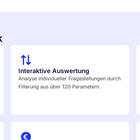
k
Interaktive Auswertung
Analyse individueller Fragestellungen durch
Filterung aus über 120 Parametern.