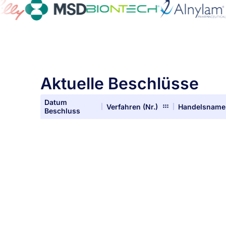
Aktuelle Beschlüsse
Datum
Verfahren (Nr.)
Handelsname
Beschluss