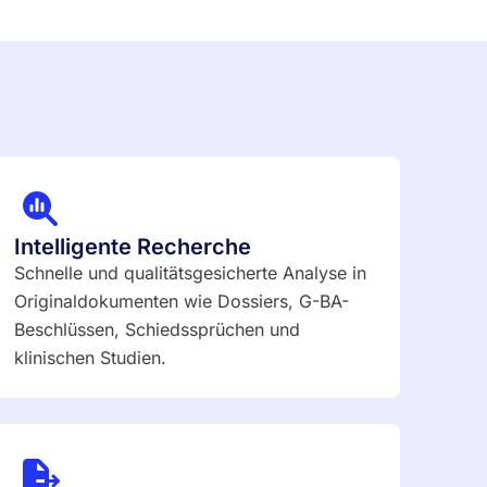
Intelligente Recherche
Schnelle und qualitätsgesicherte Analyse in
Originaldokumenten wie Dossiers, G-BA-
Beschlüssen, Schiedssprüchen und
klinischen Studien.