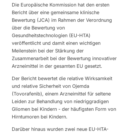
Die Europäische Kommission hat den ersten
Bericht über eine gemeinsame klinische
Bewertung (JCA) im Rahmen der Verordnung
über die Bewertung von
Gesundheitstechnologien (EU-HTA)
veröffentlicht und damit einen wichtigen
Meilenstein bei der Stärkung der
Zusammenarbeit bei der Bewertung innovativer
Arzneimittel in der gesamten EU gesetzt.
Der Bericht bewertet die relative Wirksamkeit
und relative Sicherheit von Ojemda
(Tovorafenib), einem Arzneimittel für seltene
Leiden zur Behandlung von niedriggradigen
Gliomen bei Kindern - der häufigsten Form von
Hirntumoren bei Kindern.
Darüber hinaus wurden zwei neue EU-HTA-