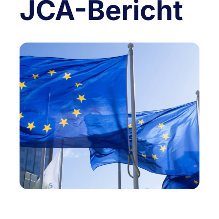
JCA-Bericht